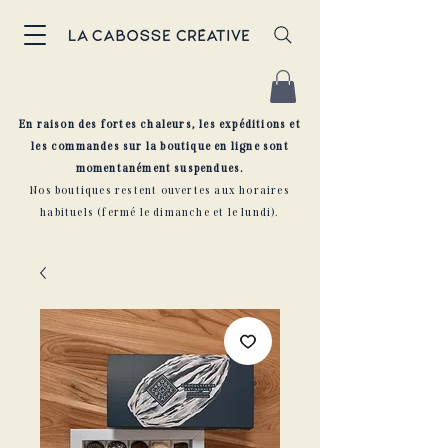
En raison des fortes chaleurs, les expéditions et
les commandes sur la boutique en ligne sont
momentanément suspendues.
Nos boutiques restent ouvertes aux horaires
habituels (fermé le dimanche et le lundi).