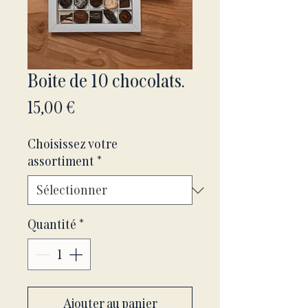
Boite de 10 chocolats.
Prix
15,00 €
Choisissez votre
assortiment
*
Quantité
*
Ajouter au panier