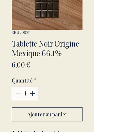
SKU : 0028
Tablette Noir Origine
Mexique 66.1%
Prix
6,00 €
Quantité
*
Ajouter au panier