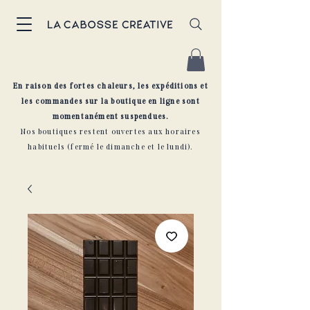
En raison des fortes chaleurs, les expéditions et
les commandes sur la boutique en ligne sont
momentanément suspendues.
Nos boutiques restent ouvertes aux horaires
habituels (fermé le dimanche et le lundi).